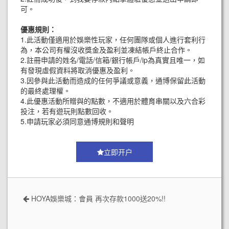
可。
優惠規則：
1.此活動僅適用於娛樂性玩家，任何團隊或個人進行套利行
為，本公司有權沒收獎金及盈利並凍結帳戶終止合作。
2.註冊申請的姓名/電話/信箱/銀行帳戶/ip為真實且唯一，如
有發現虛假資料將取消優惠及盈利。
3.因參與此活動而造成的任何爭議或意義，通博保留此活動
的最終處理權。
4.此優惠活動所贈與的點數，不適用於體育串關以及六合彩
投注，若有遊玩則點數回收。
5.申請玩家必須同意通博規則和聲明
立即开户
HOYA娛樂城：會員 再次存款1000送20%!!