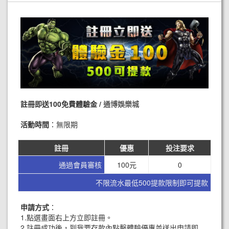
註冊即送100免費體驗金 /
通博娛樂城
活動時間
：無限期
註冊
優惠
投注要求
通過會員審核
100元
0
不限流水最低500提款限制即可提款
申請方式
：
1.點選畫面右上方立即註冊。
2.註冊成功後，到我要存款內點擊體驗優惠並送出申請即