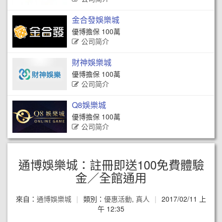
金合發娛樂城
優博擔保 100萬
公司简介
財神娛樂城
優博擔保 100萬
公司简介
Q8娛樂城
優博擔保 100萬
公司简介
通博娛樂城：註冊即送100免費體驗
金／全館通用
來自：
通博娛樂城
|
類別：
優惠活動
,
真人
|
2017/02/11 上
午 12:35